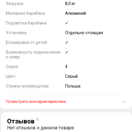
Загрузка
8,0 кг
Материал барабана
Алюминий
Подсветка барабана
✓
Установка
Отдельно-стоящая
Блокировка от детей
✓
Возможность подключения
✓
к сливу
Серия
4
Цвет
Серый
Страна производства
Польша
Посмотреть все характеристики
0
Отзывов
Нет отзывов о данном товаре.