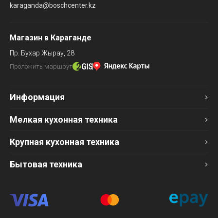
karaganda@boschcenter.kz
Магазин в Караганде
Пр. Бухар Жырау, 28
Проложить маршрут
Информация
Мелкая кухонная техника
Крупная кухонная техника
Бытовая техника