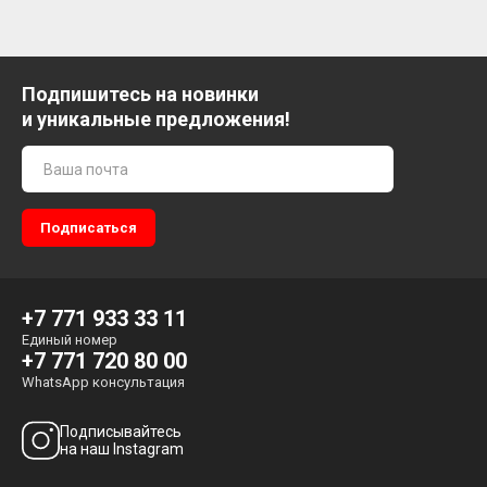
Подпишитесь на новинки
и уникальные предложения!
+7 771 933 33 11
Единый номер
+7 771 720 80 00
WhatsApp консультация
Подписывайтесь
на наш Instagram