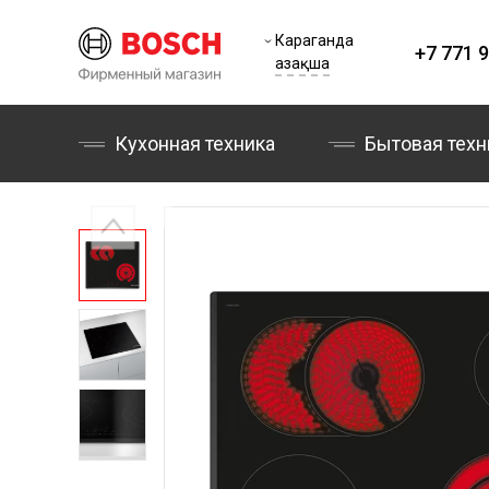
Караганда
+7 771 9
Қазақша
Кухонная техника
Бытовая техн