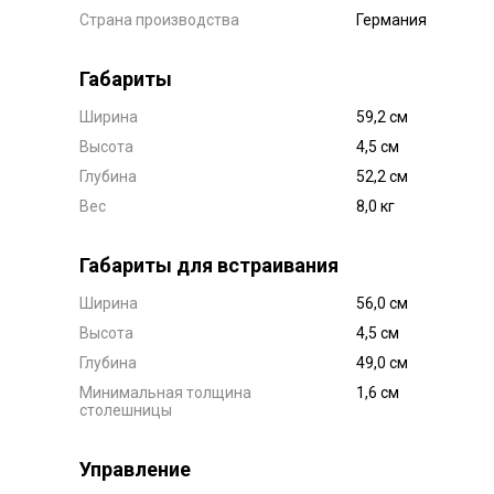
Страна производства
Германия
Габариты
Ширина
59,2 см
Высота
4,5 см
Глубина
52,2 см
Вес
8,0 кг
Габариты для встраивания
Ширина
56,0 см
Высота
4,5 см
Глубина
49,0 см
Минимальная толщина
1,6 см
столешницы
Управление