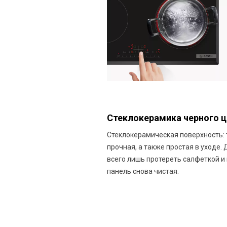
Стеклокерамика черного ц
Стеклокерамическая поверхность: 
прочная, а также простая в уходе.
всего лишь протереть салфеткой и
панель снова чистая.