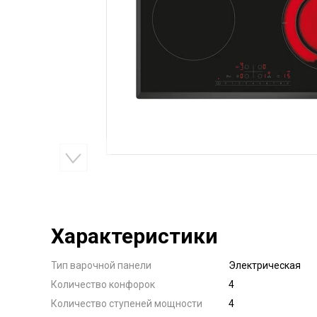
Характеристики
Тип варочной панели
Электрическая
Количество конфорок
4
Количество ступеней мощности
4