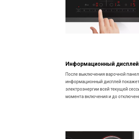
Информационный дисплей
После выключения варочной пане
информационный дисплей покажет
электроэнергии всей текущей сесси
момента включения и до отключен