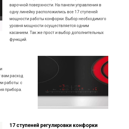
варочной поверхности. На панели управления в
одну линейку расположились все 17 ступеней
мощности работы конфорки. Выбор необходимого
уровня мощности осуществляется одним
касанием. Так же прост и выбор дополнительных
функций.
ли
 вам расход
и работы: с
ия прибора.
17 ступеней регулировки конфорки