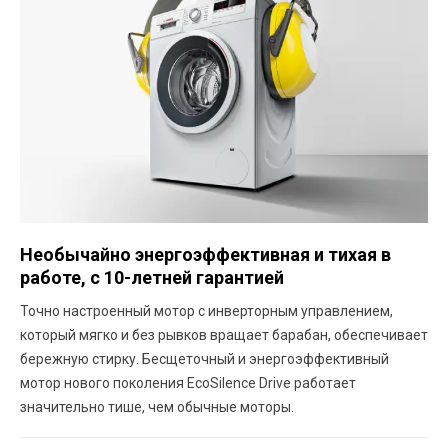
Необычайно энергоэффективная и тихая в
работе, с 10-летней гарантией
Точно настроенный мотор с инверторным управлением,
который мягко и без рывков вращает барабан, обеспечивает
бережную стирку. Бесщеточный и энергоэффективный
мотор нового поколения EcoSilence Drive работает
значительно тише, чем обычные моторы.