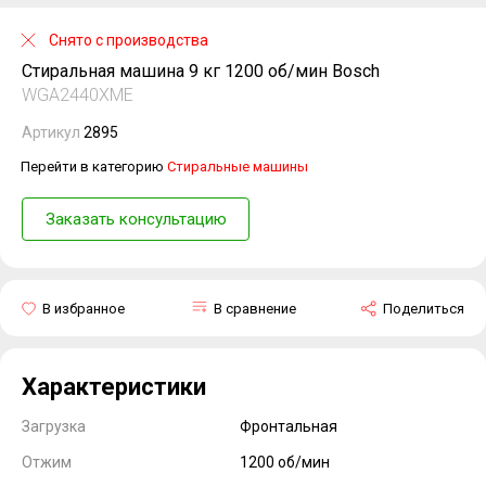
Снято с производства
Стиральная машина 9 кг 1200 об/мин Bosch
WGA2440XME
Артикул
2895
Перейти в категорию
Стиральные машины
Заказать консультацию
В избранное
В сравнение
Поделиться
Характеристики
Загрузка
Фронтальная
Отжим
1200 об/мин