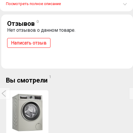
Посмотреть полное описание
0
Отзывов
Нет отзывов о данном товаре.
Написать отзыв
1
Вы смотрели