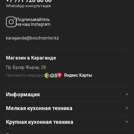
WhatsApp консультация
Подписывайтесь
на наш Instagram
karaganda@boschcenter.kz
Магазин в Караганде
Пр. Бухар Жырау, 28
Проложить маршрут
Информация
Мелкая кухонная техника
Крупная кухонная техника