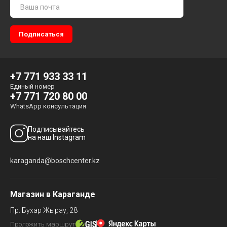
+7 771 933 33 11
Единый номер
+7 771 720 80 00
WhatsApp консультация
Подписывайтесь
на наш Instagram
karaganda@boschcenter.kz
Магазин в Караганде
Пр. Бухар Жырау, 28
Проложить маршрут