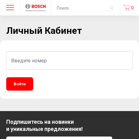
0
Личный Кабинет
Войти
Подпишитесь на новинки
и уникальные предложения!