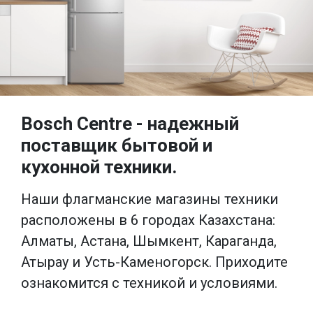
Bosch Centre - надежный
поставщик бытовой и
кухонной техники.
Наши флагманские магазины техники
расположены в 6 городах Казахстана:
Алматы, Астана, Шымкент, Караганда,
Атырау и Усть-Каменогорск. Приходите
ознакомится с техникой и условиями.