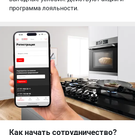
программа лояльности.
Как начать сотрудничество?