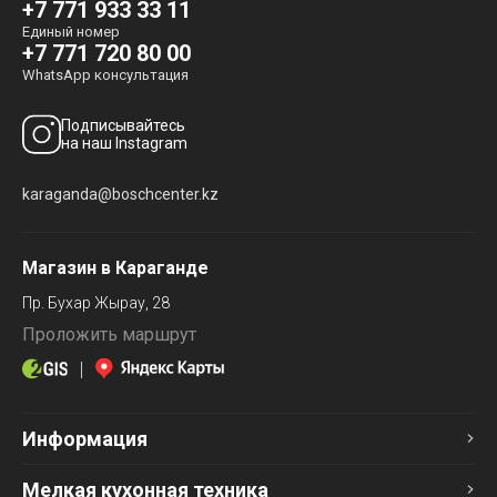
+7 771 933 33 11
Единый номер
+7 771 720 80 00
WhatsApp консультация
Подписывайтесь
на наш Instagram
karaganda@boschcenter.kz
Магазин в Караганде
Пр. Бухар Жырау, 28
Проложить маршрут
Информация
Мелкая кухонная техника