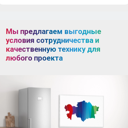
Мы предлагаем выгодные
условия сотрудничества и
качественную технику для
любого проекта