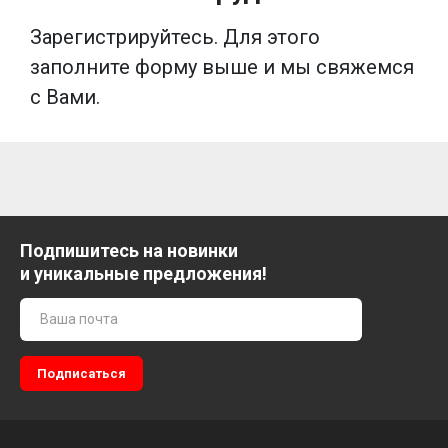
Зарегистрируйтесь. Для этого
заполните форму выше и мы свяжемся
с Вами.
Подпишитесь на новинки
и уникальные предложения!