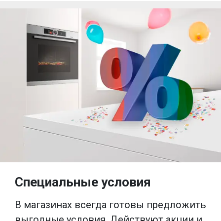
Специальные условия
В магазинах всегда готовы предложить
выгодные условия. Действуют акции и